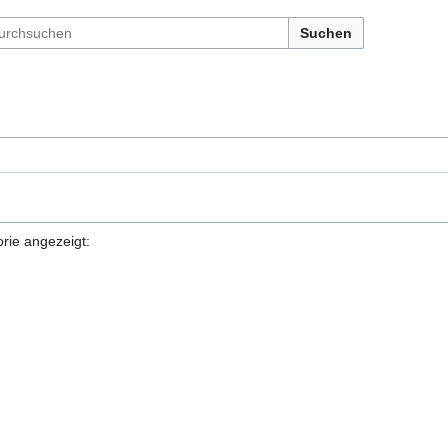
Suchen
rie angezeigt: