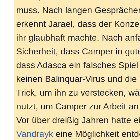
muss. Nach langen Gesprächen 
erkennt Jarael, dass der Konzer
ihr glaubhaft machte. Nach anfä
Sicherheit, dass Camper in gute
dass Adasca ein falsches Spiel mi
keinen Balinquar-Virus und die
Trick, um ihn zu verstecken, w
nutzt, um Camper zur Arbeit a
Vor über dreißig Jahren hatte 
Vandrayk
eine Möglichkeit ent