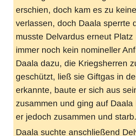
erschien, doch kam es zu keine
verlassen, doch Daala sperrte d
musste Delvardus erneut Platz 
immer noch kein nomineller Anf
Daala dazu, die Kriegsherren z
geschützt, ließ sie Giftgas in 
erkannte, baute er sich aus se
zusammen und ging auf Daala lo
er jedoch zusammen und starb
Daala suchte anschließend Del