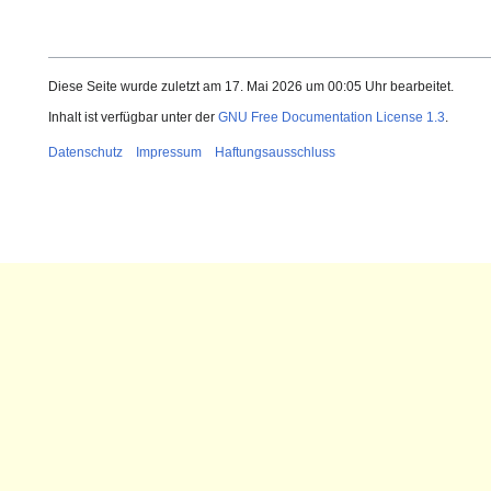
Diese Seite wurde zuletzt am 17. Mai 2026 um 00:05 Uhr bearbeitet.
Inhalt ist verfügbar unter der
GNU Free Documentation License 1.3
.
Datenschutz
Impressum
Haftungsausschluss