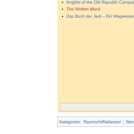
Knights of the Old Republic Campa
The Written Word
Das Buch der Jedi – Ein Wegweiser
Kategorien
:
Raumschiffsklassen
Ster