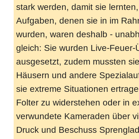
stark werden, damit sie lernten,
Aufgaben, denen sie in im Rah
wurden, waren deshalb - unabh
gleich: Sie wurden Live-Feuer-
ausgesetzt, zudem mussten sie
Häusern und andere Spezialauf
sie extreme Situationen ertrag
Folter zu widerstehen oder in e
verwundete Kameraden über vie
Druck und Beschuss Sprengladu