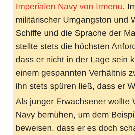
Imperialen Navy von Irmenu
. I
militärischer Umgangston und W
Schiffe und die Sprache der Ma
stellte stets die höchsten Anf
dass er nicht in der Lage sein k
einem gespannten Verhältnis z
ihn stets spüren ließ, dass er W
Als junger Erwachsener wollte
Navy bemühen, um dem Beispiel
beweisen, dass er es doch sch