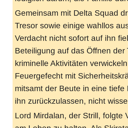
Gemeinsam mit Delta Squad dra
Tresor sowie einige wahllos au
Verdacht nicht sofort auf ihn fi
Beteiligung auf das Öffnen der 
kriminelle Aktivitäten verwickeln
Feuergefecht mit Sicherheitskrä
mitsamt der Beute in eine tief
ihn zurückzulassen, nicht wisse
Lord Mirdalan, der Strill, folgt