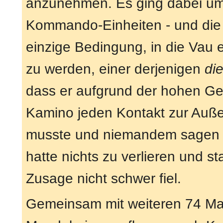
anzunehmen. Es ging dabei um 
Kommando-Einheiten - und die 
einzige Bedingung, in die Vau e
zu werden, einer derjenigen
die
dass er aufgrund der hohen Ge
Kamino jeden Kontakt zur Auße
musste und niemandem sagen d
hatte nichts zu verlieren und 
Zusage nicht schwer fiel.
Gemeinsam mit weiteren 74 Man