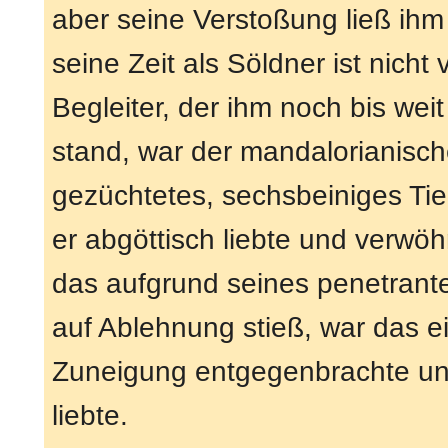
aber seine Verstoßung ließ ihm
seine Zeit als Söldner ist nicht 
Begleiter, der ihm noch bis weit
stand, war der mandalorianisc
gezüchtetes, sechsbeiniges Tie
er abgöttisch liebte und verwöhnt
das aufgrund seines penetran
auf Ablehnung stieß, war das 
Zuneigung entgegenbrachte und
liebte.