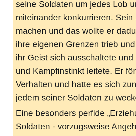
seine Soldaten um jedes Lob 
miteinander konkurrieren. Sein
machen und das wollte er dadur
ihre eigenen Grenzen trieb und s
ihr Geist sich ausschaltete und
und Kampfinstinkt leitete. Er f
Verhalten und hatte es sich zum 
jedem seiner Soldaten zu weck
Eine besonders perfide „Erzie
Soldaten - vorzugsweise Angeh