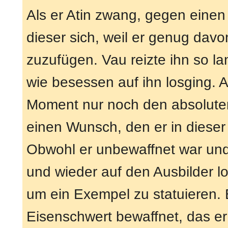
Als er Atin zwang, gegen einen
dieser sich, weil er genug dav
zuzufügen. Vau reizte ihn so 
wie besessen auf ihn losging. At
Moment nur noch den absoluten
einen Wunsch, den er in dieser I
Obwohl er unbewaffnet war und 
und wieder auf den Ausbilder lo
um ein Exempel zu statuieren.
Eisenschwert bewaffnet, das er 