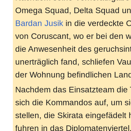
Omega Squad, Delta Squad un
Bardan Jusik
in die verdeckte 
von Coruscant, wo er bei den w
die Anwesenheit des geruchsint
unerträglich fand, schliefen Va
der Wohnung befindlichen Land
Nachdem das Einsatzteam die Te
sich die Kommandos auf, um si
stellen, die Skirata eingefädel
fuhren in das Diplomatenviertel