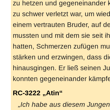
zu hetzen und gegeneinander k
zu schwer verletzt war, um wie
einem vertrauten Bruder, auf de
mussten und mit dem sie seit ih
hatten, Schmerzen zufügen muss
stärken und erzwingen, dass d
hinausgingen. Er ließ seinen J
konnten gegeneinander kämpfe
RC-3222 „Atin“
„Ich habe aus diesem Junge