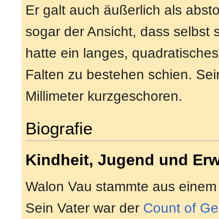
Er galt auch äußerlich als abst
sogar der Ansicht, dass selbst s
hatte ein langes, quadratische
Falten zu bestehen schien. Sei
Millimeter kurzgeschoren.
Biografie
Kindheit, Jugend und Er
Walon Vau stammte aus einem 
Sein Vater war der
Count of Ge