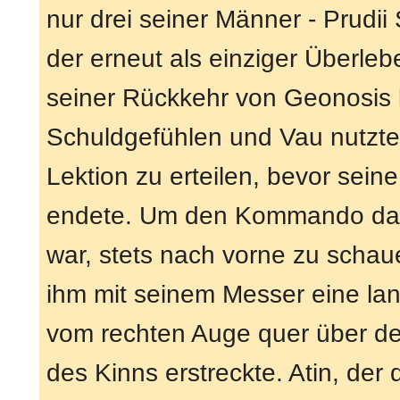
nur drei seiner Männer - Prudii
der erneut als einziger Überle
seiner Rückkehr von Geonosis li
Schuldgefühlen und Vau nutzte 
Lektion zu erteilen, bevor sein
endete. Um den Kommando daran
war, stets nach vorne zu scha
ihm mit seinem Messer eine lan
vom rechten Auge quer über den
des Kinns erstreckte. Atin, de