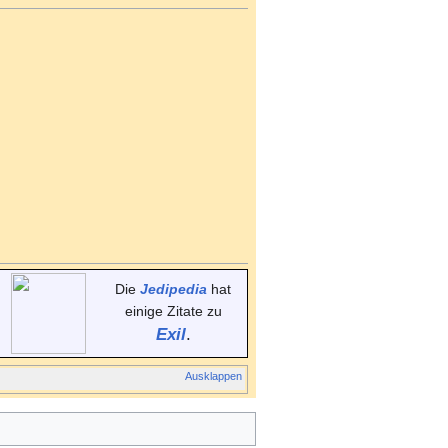
Die
Jedipedia
hat
einige Zitate zu
Exil
.
Ausklappen