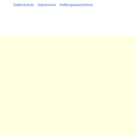
Datenschutz
Impressum
Haftungsausschluss