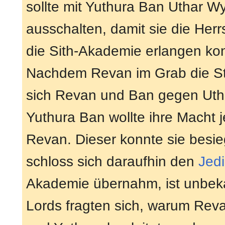
sollte mit Yuthura Ban Uthar W
ausschalten, damit sie die Herr
die Sith-Akademie erlangen ko
Nachdem Revan im Grab die St
sich Revan und Ban gegen Uth
Yuthura Ban wollte ihre Macht j
Revan. Dieser konnte sie besie
schloss sich daraufhin den
Jedi
Akademie übernahm, ist unbeka
Lords fragten sich, warum Reva