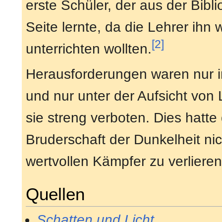
erste Schüler, der aus der Bib
Seite lernte, da die Lehrer ih
[2]
unterrichten wollten.
Herausforderungen waren nur 
und nur unter der Aufsicht von
sie streng verboten. Dies hatt
Bruderschaft der Dunkelheit nich
wertvollen Kämpfer zu verlieren
Quellen
Schatten und Licht