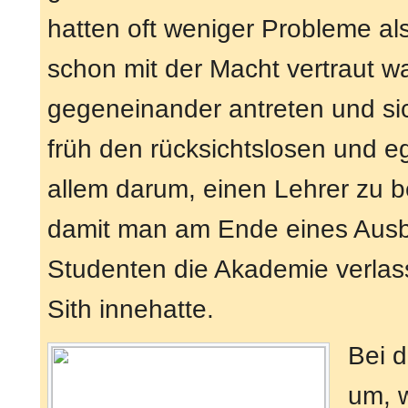
hatten oft weniger Probleme a
schon mit der Macht vertraut 
gegeneinander antreten und si
früh den rücksichtslosen und eg
allem darum, einen Lehrer zu 
damit man am Ende eines Ausbi
Studenten die Akademie verlas
Sith innehatte.
Bei 
um, w