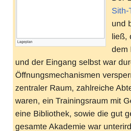
Sith
und b
ließ,
Lageplan
dem 
und der Eingang selbst war dur
Öffnungsmechanismen versperrt
zentraler Raum, zahlreiche Abt
waren, ein Trainingsraum mit 
eine Bibliothek, sowie die gut
gesamte Akademie war unterird