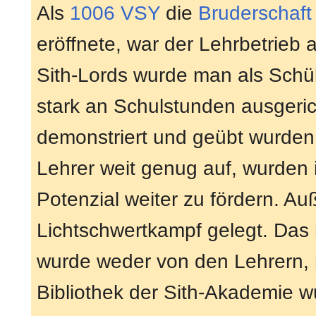
Als
1006 VSY
die
Bruderschaft
eröffnete, war der Lehrbetrieb
Sith-Lords wurde man als Schü
stark an Schulstunden ausgeric
demonstriert und geübt wurden. 
Lehrer weit genug auf, wurden
Potenzial weiter zu fördern. A
Lichtschwertkampf gelegt. Das 
wurde weder von den Lehrern, 
Bibliothek der Sith-Akademie w