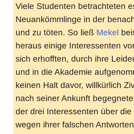
Viele Studenten betrachteten e
Neuankömmlinge in der benach
und zu töten. So ließ
Mekel
bei
heraus einige Interessenten vo
sich erhofften, durch ihre Leid
und in die Akademie aufgenom
keinen Halt davor, willkürlich Zi
nach seiner Ankunft begegnete
der drei Interessenten über die
wegen ihrer falschen Antworten