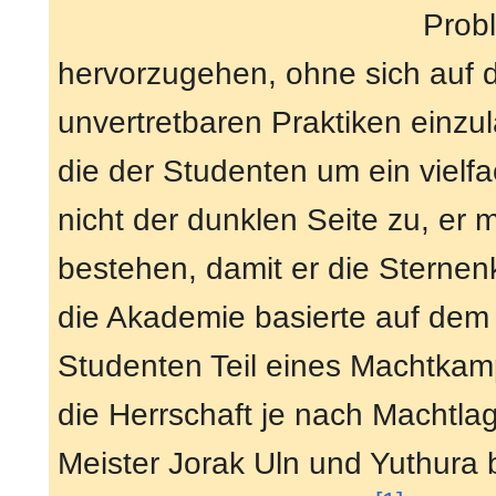
Probl
hervorzugehen, ohne sich auf d
unvertretbaren Praktiken einzu
die der Studenten um ein vielf
nicht der dunklen Seite zu, er
bestehen, damit er die Sternenk
die Akademie basierte auf dem 
Studenten Teil eines Machtkam
die Herrschaft je nach Machtla
Meister Jorak Uln und Yuthura