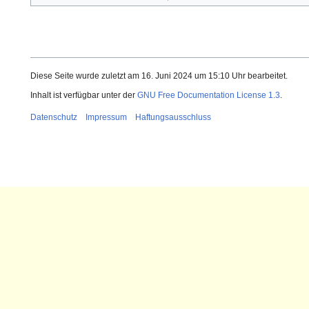
Diese Seite wurde zuletzt am 16. Juni 2024 um 15:10 Uhr bearbeitet.
Inhalt ist verfügbar unter der
GNU Free Documentation License 1.3
.
Datenschutz
Impressum
Haftungsausschluss