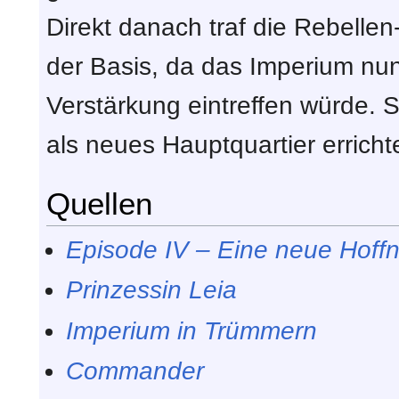
Direkt danach traf die Rebelle
der Basis, da das Imperium nun
Verstärkung eintreffen würde. 
als neues Hauptquartier errichte
Quellen
Episode IV – Eine neue Hoff
Prinzessin Leia
Imperium in Trümmern
Commander