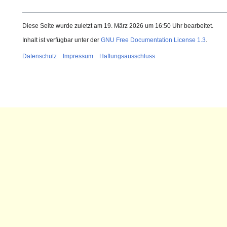
Diese Seite wurde zuletzt am 19. März 2026 um 16:50 Uhr bearbeitet.
Inhalt ist verfügbar unter der
GNU Free Documentation License 1.3
.
Datenschutz
Impressum
Haftungsausschluss