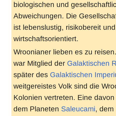
biologischen und gesellschaftli
Abweichungen. Die Gesellschaf
ist lebenslustig, risikobereit und
wirtschaftsorientiert.
Wroonianer lieben es zu reisen
war Mitglied der
Galaktischen R
später des
Galaktischen Imper
weitgereistes Volk sind die Wro
Kolonien vertreten. Eine davon
dem Planeten
Saleucami
, dem