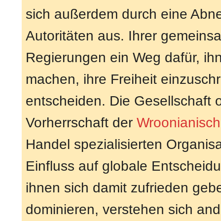
sich außerdem durch eine Abn
Autoritäten aus. Ihrer gemeins
Regierungen ein Weg dafür, ihn
machen, ihre Freiheit einzusch
entscheiden. Die Gesellschaft o
Vorherrschaft der
Wroonianisch
Handel spezialisierten Organi
Einfluss auf globale Entschei
ihnen sich damit zufrieden ge
dominieren, verstehen sich and