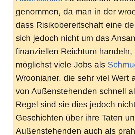
genommen, da man in der wroon
dass Risikobereitschaft eine de
sich jedoch nicht um das Ansam
finanziellen Reichtum handeln, 
möglichst viele Jobs als
Schmug
Wroonianer, die sehr viel Wert
von Außenstehenden schnell al
Regel sind sie dies jedoch nicht
Geschichten über ihre Taten un
Außenstehenden auch als prahl