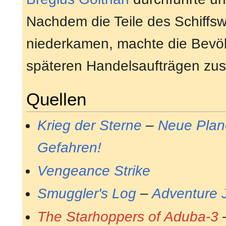
Nachdem die Teile des Schiffsw
niederkamen, machte die Bevölk
späteren Handelsaufträgen zus
Quellen
Krieg der Sterne
–
Neue Plan
Gefahren!
Vengeance Strike
Smuggler's Log
–
Adventure 
The Starhoppers of Aduba-3