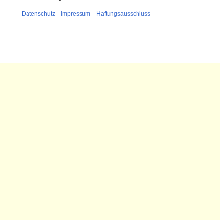
Datenschutz
Impressum
Haftungsausschluss