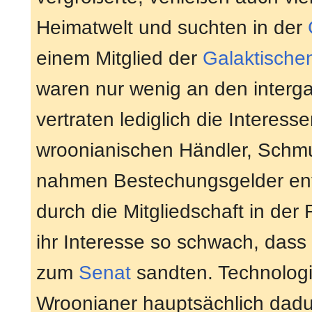
Heimatwelt und suchten in der
einem Mitglied der
Galaktische
waren nur wenig an den interga
vertraten lediglich die Interes
wroonianischen Händler, Schmug
nahmen Bestechungsgelder ent
durch die Mitgliedschaft in der
ihr Interesse so schwach, dass
zum
Senat
sandten. Technologis
Wroonianer hauptsächlich dadu