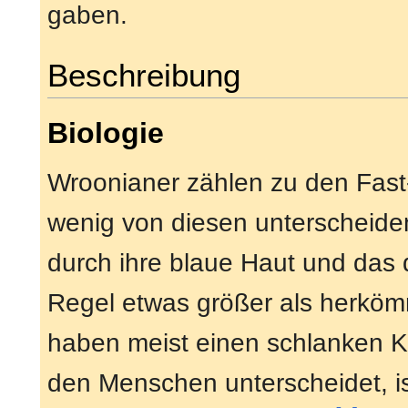
gaben.
Beschreibung
Biologie
Wroonianer zählen zu den Fast
wenig von diesen unterscheiden
durch ihre blaue Haut und das 
Regel etwas größer als herköm
haben meist einen schlanken 
den Menschen unterscheidet, i