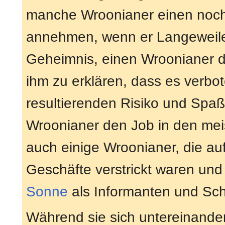
manche Wroonianer einen noch s
annehmen, wenn er Langeweile 
Geheimnis, einen Wroonianer da
ihm zu erklären, dass es verbo
resultierenden Risiko und Spaß
Wroonianer den Job in den me
auch einige Wroonianer, die auf
Geschäfte verstrickt waren und
Sonne
als Informanten und Sch
Während sie sich untereinande