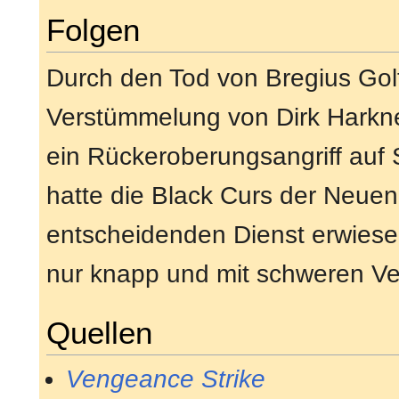
Folgen
Durch den Tod von Bregius Golt
Verstümmelung von Dirk Hark
ein Rückeroberungsangriff auf 
hatte die Black Curs der Neuen
entscheidenden Dienst erwiesen
nur knapp und mit schweren Ve
Quellen
Vengeance Strike