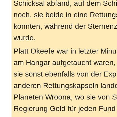
Schicksal abfand, auf dem Schi
noch, sie beide in eine Rettung
konnten, während der Sternenzer
wurde.
Platt Okeefe war in letzter Min
am Hangar aufgetaucht waren, 
sie sonst ebenfalls von der Exp
anderen Rettungskapseln lande
Planeten Wroona, wo sie von S
Regierung Geld für jeden Fund 