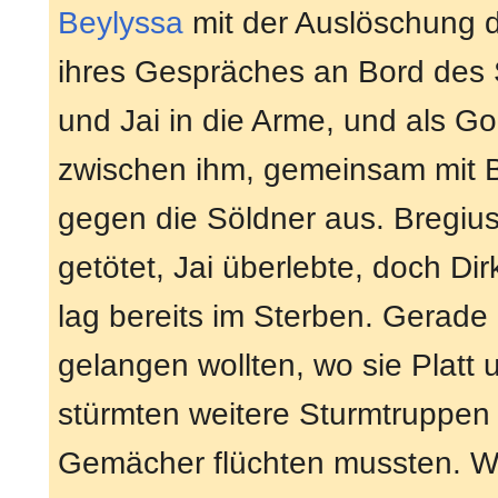
Beylyssa
mit der Auslöschung d
ihres Gespräches an Bord des Sc
und Jai in die Arme, und als Go
zwischen ihm, gemeinsam mit 
gegen die Söldner aus. Bregiu
getötet, Jai überlebte, doch Di
lag bereits im Sterben. Gerade
gelangen wollten, wo sie Platt 
stürmten weitere Sturmtruppen 
Gemächer flüchten mussten. W