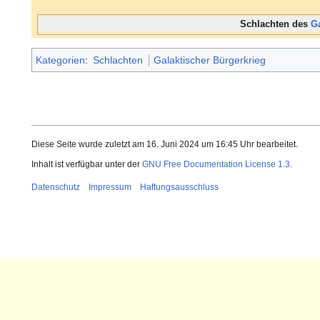
Schlachten des
G
Kategorien
:
Schlachten
Galaktischer Bürgerkrieg
Diese Seite wurde zuletzt am 16. Juni 2024 um 16:45 Uhr bearbeitet.
Inhalt ist verfügbar unter der
GNU Free Documentation License 1.3
.
Datenschutz
Impressum
Haftungsausschluss