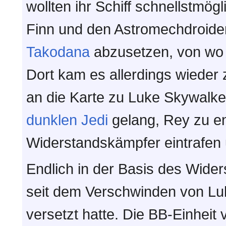
wollten ihr Schiff schnellstmö
Finn und den Astromechdroide
Takodana
abzusetzen, von wo 
Dort kam es allerdings wieder 
an die Karte zu Luke Skywalke
dunklen Jedi
gelang, Rey zu en
Widerstandskämpfer eintrafen 
Endlich in der Basis des Wider
seit dem Verschwinden von Lu
versetzt hatte. Die BB-Einheit