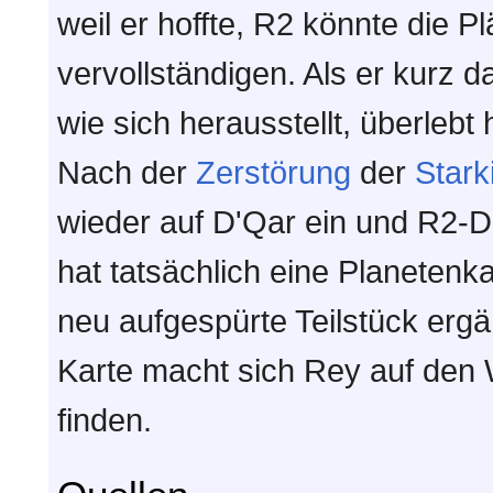
weil er hoffte, R2 könnte die Pl
vervollständigen. Als er kurz 
wie sich herausstellt, überlebt 
Nach der
Zerstörung
der
Stark
wieder auf D'Qar ein und R2-D2,
hat tatsächlich eine Planetenka
neu aufgespürte Teilstück ergä
Karte macht sich Rey auf den
finden.