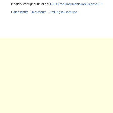
Inhalt ist verfügbar unter der
GNU Free Documentation License 1.3
.
Datenschutz
Impressum
Haftungsausschluss