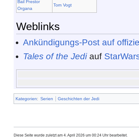
Bail Prestor
Tom Vogt
Organa
Weblinks
Ankündigungs-Post auf offizi
Tales of the Jedi
auf
StarWar
Kategorien
:
Serien
Geschichten der Jedi
Diese Seite wurde zuletzt am 4. April 2026 um 00:24 Uhr bearbeitet.