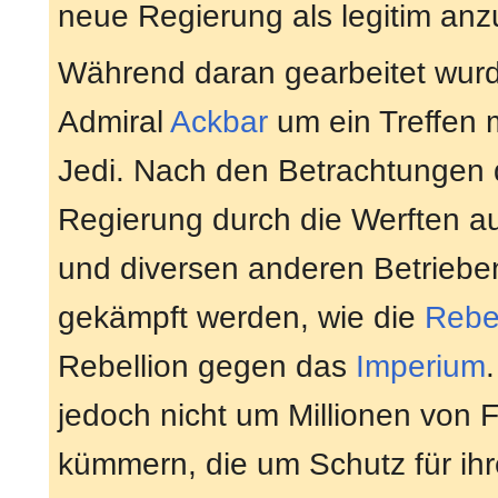
neue Regierung als legitim an
Während daran gearbeitet wurd
Admiral
Ackbar
um ein Treffen 
Jedi. Nach den Betrachtungen
Regierung durch die Werften a
und diversen anderen Betrieben
gekämpft werden, wie die
Rebel
Rebellion gegen das
Imperium
jedoch nicht um Millionen von 
kümmern, die um Schutz für ihr