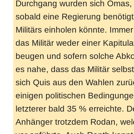
Durchgang wurden sich Omas, 
sobald eine Regierung benötigt
Militärs einholen könnte. Immer
das Militär weder einer Kapitul
beugen und sofern solche Abk
es nahe, dass das Militär selb
sich Quis aus den Wahlen zurü
einigen politischen Bedingung
letzterer bald 35 % erreichte. 
Anhänger trotzdem Rodan, wel