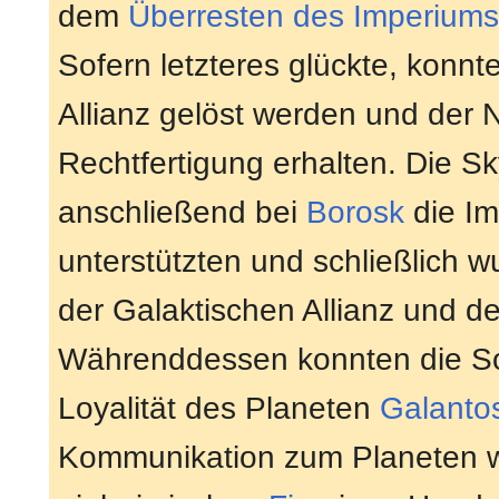
dem
Überresten des Imperiums
Sofern letzteres glückte, konnt
Allianz gelöst werden und der
Rechtfertigung erhalten. Die S
anschließend bei
Borosk
die Im
unterstützten und schließlich w
der Galaktischen Allianz und 
Währenddessen konnten die Solo
Loyalität des Planeten
Galanto
Kommunikation zum Planeten wi