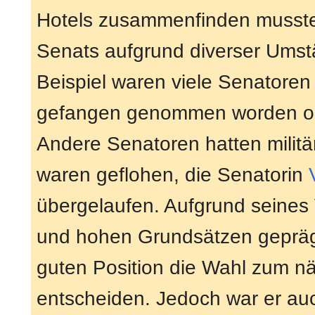
Hotels zusammenfinden mussten
Senats aufgrund diverser Um
Beispiel waren viele Senator
gefangen genommen worden ode
Andere Senatoren hatten milit
waren geflohen, die Senatorin
übergelaufen. Aufgrund seines 
und hohen Grundsätzen geprägt
guten Position die Wahl zum nä
entscheiden. Jedoch war er auc