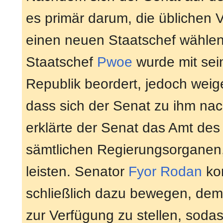
es primär darum, die üblichen
einen neuen Staatschef wählen
Staatschef
Pwoe
wurde mit sei
Republik beordert, jedoch weig
dass sich der Senat zu ihm na
erklärte der Senat das Amt des
sämtlichen Regierungsorganen
leisten. Senator
Fyor Rodan
kon
schließlich dazu bewegen, dem
zur Verfügung zu stellen, sodas