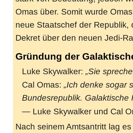
Omas über. Somit wurde Omas m
neue Staatschef der Republik, d
Dekret über den neuen Jedi-Ra
Gründung der Galaktische
Luke Skywalker:
„Sie spreche
Cal Omas:
„Ich denke sogar 
Bundesrepublik. Galaktische F
— Luke Skywalker und Cal 
Nach seinem Amtsantritt lag es