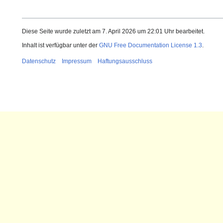
Diese Seite wurde zuletzt am 7. April 2026 um 22:01 Uhr bearbeitet.
Inhalt ist verfügbar unter der
GNU Free Documentation License 1.3
.
Datenschutz
Impressum
Haftungsausschluss