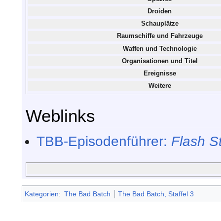
Droiden
Schauplätze
Raumschiffe und Fahrzeuge
Waffen und Technologie
Organisationen und Titel
Ereignisse
Weitere
Weblinks
TBB-Episodenführer:
Flash St
Kategorien
:
The Bad Batch
The Bad Batch, Staffel 3