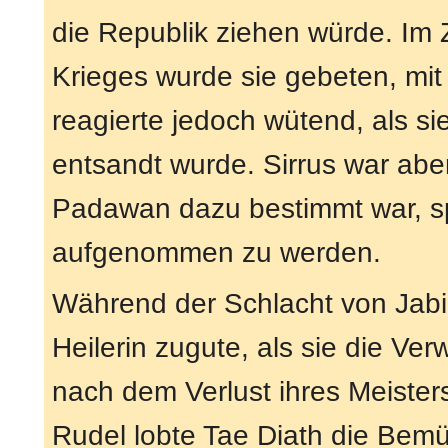
die Republik ziehen würde. Im
Krieges wurde sie gebeten, mit
reagierte jedoch wütend, als si
entsandt wurde. Sirrus war abe
Padawan dazu bestimmt war, sp
aufgenommen zu werden.
Während der Schlacht von Jabi
Heilerin zugute, als sie die Ve
nach dem Verlust ihres Meiste
Rudel lobte Tae Diath die Bemü