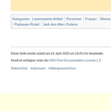
Kategorien
:
Lesenswerte Artikel
Personen
Frauen
Mensc
Padawan-Rudel
Jedi des Alten Ordens
Diese Seite wurde zuletzt am 24. April 2025 um 16:05 Uhr bearbeitet.
Inhalt ist verfügbar unter der
GNU Free Documentation License 1.3
.
Datenschutz
Impressum
Haftungsausschluss