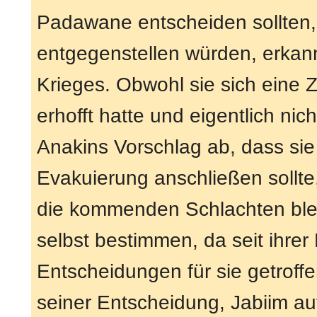
Padawane entscheiden sollten, 
entgegenstellen würden, erkann
Krieges. Obwohl sie sich eine Z
erhofft hatte und eigentlich nich
Anakins Vorschlag ab, dass sie
Evakuierung anschließen sollte,
die kommenden Schlachten bleib
selbst bestimmen, da seit ihrer
Entscheidungen für sie getroffe
seiner Entscheidung, Jabiim auf