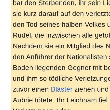
bat den Sterbenden, ihr sein Li
sie kurz darauf auf den verletzte
den Tod seines halben Volkes
Rudel, die inzwischen alle getö
Nachdem sie ein Mitglied des 
den Anführer der Nationalisten 
Boden liegenden Gegner mit be
und ihm so tödliche Verletzung
zuvor einen
Blaster
ziehen und
Aubrie tötete. Ihr Leichnam fiel