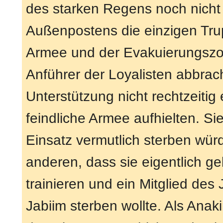
des starken Regens noch nicht
Außenpostens die einzigen Tru
Armee und der Evakuierungszon
Anführer der Loyalisten abbrach
Unterstützung nicht rechtzeitig 
feindliche Armee aufhielten. Si
Einsatz vermutlich sterben wür
anderen, dass sie eigentlich ge
trainieren und ein Mitglied des
Jabiim sterben wollte. Als Anak