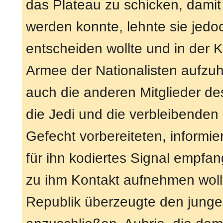
das Plateau zu schicken, damit
werden konnte, lehnte sie jedoc
entscheiden wollte und in der K
Armee der Nationalisten aufzuha
auch die anderen Mitglieder d
die Jedi und die verbleibenden
Gefecht vorbereiteten, informie
für ihn kodiertes Signal empfa
zu ihm Kontakt aufnehmen woll
Republik überzeugte den junge