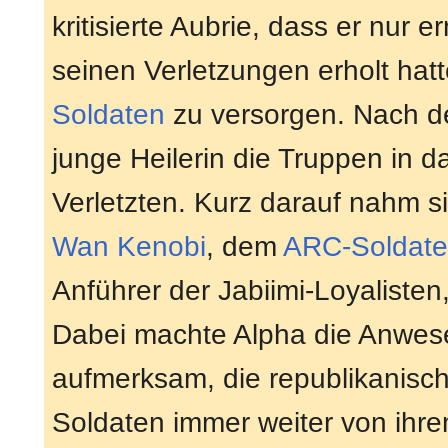
kritisierte Aubrie, dass er nur
seinen Verletzungen erholt hatt
Soldaten
zu versorgen. Nach de
junge Heilerin die Truppen in 
Verletzten. Kurz darauf nahm s
Wan Kenobi
, dem
ARC-Soldat
Anführer der Jabiimi-Loyalisten
Dabei machte Alpha die Anwese
aufmerksam, die republikanisch
Soldaten immer weiter von ihre