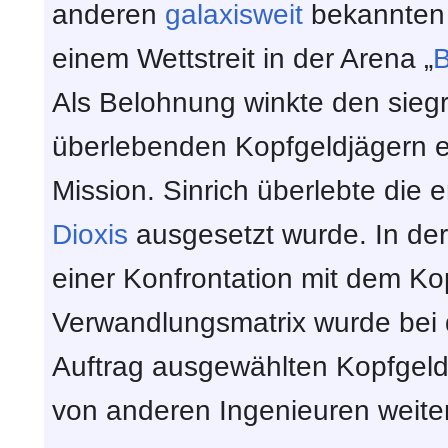
anderen
galaxisweit
bekannten 
einem Wettstreit in der Arena „
Als Belohnung winkte den sieg
überlebenden Kopfgeldjägern ei
Mission. Sinrich überlebte die 
Dioxis
ausgesetzt wurde. In de
einer Konfrontation mit dem Ko
Verwandlungsmatrix wurde bei
Auftrag ausgewählten Kopfgeld
von anderen Ingenieuren weiter