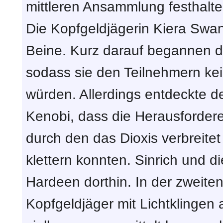
mittleren Ansammlung festhalte
Die Kopfgeldjägerin Kiera Swan
Beine. Kurz darauf begannen di
sodass sie den Teilnehmern kei
würden. Allerdings entdeckte 
Kenobi, dass die Herausforder
durch den das Dioxis verbreite
klettern konnten. Sinrich und d
Hardeen dorthin. In der zweit
Kopfgeldjäger mit Lichtklingen