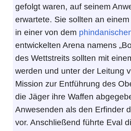
gefolgt waren, auf seinem Anwe
erwartete. Sie sollten an ein
in einer von dem
phindanische
entwickelten Arena namens „Bo
des Wettstreits sollten mit ein
werden und unter der Leitung 
Mission zur Entführung des Ob
die Jäger ihre Waffen abgegebe
Anwesenden als den Erfinder d
vor. Anschließend führte Eval di