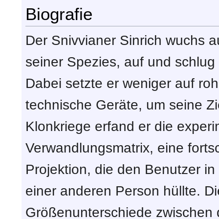
Biografie
Der Snivvianer Sinrich wuchs 
seiner Spezies, auf und schlug 
Dabei setzte er weniger auf roh
technische Geräte, um seine Zi
Klonkriege erfand er die experi
Verwandlungsmatrix, eine fortsc
Projektion, die den Benutzer in
einer anderen Person hüllte. Di
Größenunterschiede zwischen 