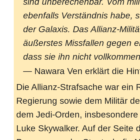
sind unberechenbar. Vom mili
ebenfalls Verständnis habe, s
der Galaxis. Das Allianz-Mili
äußerstes Missfallen gegen e
dass sie ihn nicht vollkommen
— Nawara Ven erklärt die Hin
Die Allianz-Strafsache war ein 
Regierung sowie dem Militär de
dem Jedi-Orden, insbesondere
Luke Skywalker. Auf der Seite d