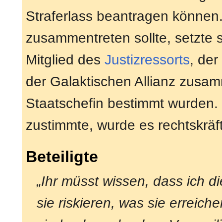
Straferlass beantragen können
zusammentreten sollte, setzte 
Mitglied des
Justizressorts
, der
der Galaktischen Allianz zusa
Staatschefin bestimmt wurden. D
zustimmte, wurde es rechtskräft
Beteiligte
„Ihr müsst wissen, dass ich d
sie riskieren, was sie erreiche