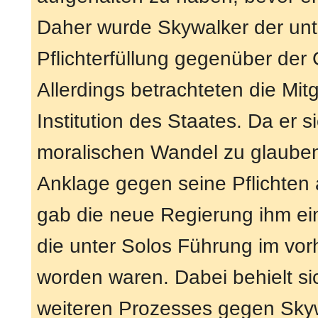
Daher wurde Skywalker der unte
Pflichterfüllung gegenüber der 
Allerdings betrachteten die Mitg
Institution des Staates. Da er 
moralischen Wandel zu glauben
Anklage gegen seine Pflichten 
gab die neue Regierung ihm ein
die unter Solos Führung im v
worden waren. Dabei behielt sic
weiteren Prozesses gegen Skyw