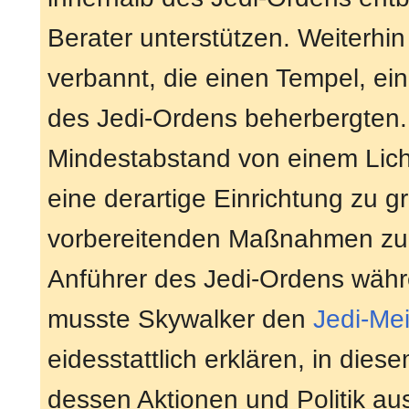
Berater unterstützen. Weiterhi
verbannt, die einen Tempel, ei
des Jedi-Ordens beherbergten.
Mindestabstand von einem Lich
eine derartige Einrichtung zu 
vorbereitenden Maßnahmen zu tr
Anführer des Jedi-Ordens wäh
musste Skywalker den
Jedi-Mei
eidesstattlich erklären, in dies
dessen Aktionen und Politik a