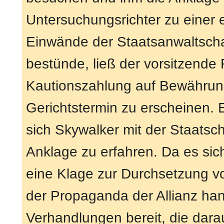
Untersuchungsrichter zu einer 
Einwände der Staatsanwaltscha
bestünde, ließ der vorsitzende
Kautionszahlung auf Bewährung 
Gerichtstermin zu erscheinen. 
sich Skywalker mit der Staatsc
Anklage zu erfahren. Da es sic
eine Klage zur Durchsetzung vo
der Propaganda der Allianz hand
Verhandlungen bereit, die darau