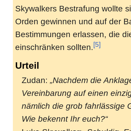
Skywalkers Bestrafung wollte s
Orden gewinnen und auf der Ba
Bestimmungen erlassen, die die
[5]
einschränken sollten.
Urteil
Zudan:
„Nachdem die Anklag
Vereinbarung auf einen einzi
nämlich die grob fahrlässige 
Wie bekennt Ihr euch?“