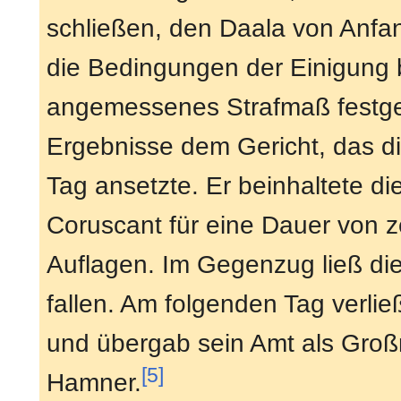
schließen, den Daala von Anfan
die Bedingungen der Einigung 
angemessenes Strafmaß festgel
Ergebnisse dem Gericht, das di
Tag ansetzte. Er beinhaltete 
Coruscant für eine Dauer von 
Auflagen. Im Gegenzug ließ die
fallen. Am folgenden Tag verli
und übergab sein Amt als Groß
[5]
Hamner.