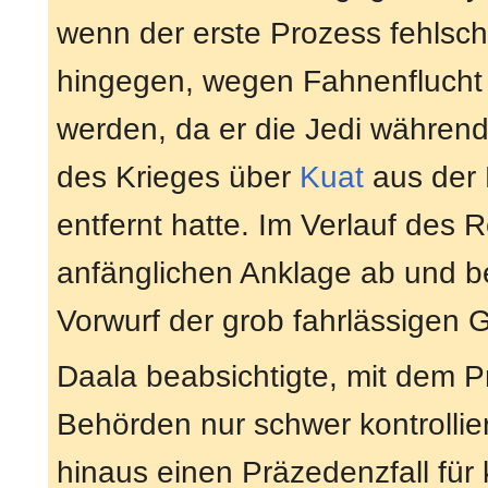
wenn der erste Prozess fehlsch
hingegen, wegen Fahnenflucht
werden, da er die Jedi währen
des Krieges über
Kuat
aus der 
entfernt hatte. Im Verlauf des 
anfänglichen Anklage ab und be
Vorwurf der grob fahrlässigen 
Daala beabsichtigte, mit dem P
Behörden nur schwer kontrollie
hinaus einen Präzedenzfall für