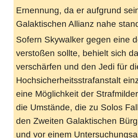
Ernennung, da er aufgrund seine
Galaktischen Allianz nahe stan
Sofern Skywalker gegen eine 
verstoßen sollte, behielt sich 
verschärfen und den Jedi für di
Hochsicherheitsstrafanstalt ei
eine Möglichkeit der Strafmild
die Umstände, die zu Solos Fal
den Zweiten Galaktischen Bürge
und vor einem Untersuchungsaus