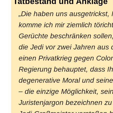
Tatbestand und Anklage
„Die haben uns ausgetrickst,
komme ich mir ziemlich töricht
Gerüchte beschränken sollen,
die Jedi vor zwei Jahren aus 
einen Privatkrieg gegen Colon
Regierung behauptet, dass Ih
degenerative Moral und seine
– die einzige Möglichkeit, sei
Juristenjargon bezeichnen zu