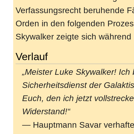
Verfassungsrecht beruhende Fä
Orden in den folgenden Prozes
Skywalker zeigte sich während
Verlauf
„Meister Luke Skywalker! Ich
Sicherheitsdienst der Galaktis
Euch, den ich jetzt vollstrecke
Widerstand!“
— Hauptmann Savar verhafte