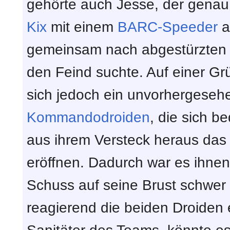
gehörte auch Jesse, der gena
Kix
mit einem
BARC-Speeder
a
gemeinsam nach abgestürzten 
den Feind suchte. Auf einer 
sich jedoch ein unvorhergesehe
Kommandodroiden
, die sich b
aus ihrem Versteck heraus das
eröffnen. Dadurch war es ihnen
Schuss auf seine Brust schwer
reagierend die beiden Droiden 