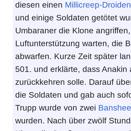
diesen einen
Millicreep-Droiden
und einige Soldaten getötet wu
Umbaraner die Klone angriffen,
Luftunterstützung warten, die
abwarfen. Kurze Zeit später la
501. und erklärte, dass Anakin
zurückkehren solle. Darauf üb
die Soldaten und gab auch sof
Trupp wurde von zwei
Banshee
wurden. Nach über zwölf Stund