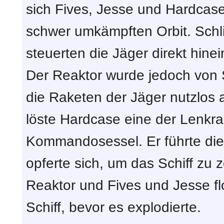
sich Fives, Jesse und Hardcase
schwer umkämpften Orbit. Schlie
steuerten die Jäger direkt hin
Der Reaktor wurde jedoch von 
die Raketen der Jäger nutzlos
löste Hardcase eine der Lenkra
Kommandosessel. Er führte die
opferte sich, um das Schiff zu 
Reaktor und Fives und Jesse f
Schiff, bevor es explodierte.