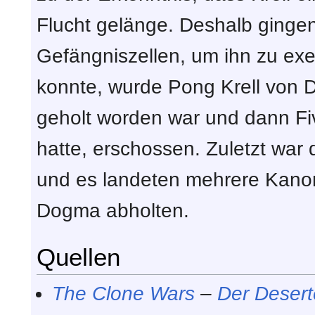
Flucht gelänge. Deshalb gingen
Gefängniszellen, um ihn zu ex
konnte, wurde Pong Krell von D
geholt worden war und dann Fi
hatte, erschossen. Zuletzt war
und es landeten mehrere Kano
Dogma abholten.
Quellen
The Clone Wars
–
Der Desert