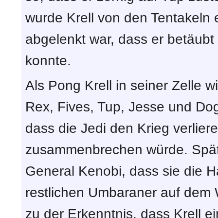
wurde Krell von den Tentakeln 
abgelenkt war, dass er betäu
konnte.
Als Pong Krell in seiner Zelle 
Rex, Fives, Tup, Jesse und Dog
dass die Jedi den Krieg verlier
zusammenbrechen würde. Späte
General Kenobi, dass sie die 
restlichen Umbaraner auf dem
zu der Erkenntnis, dass Krell 