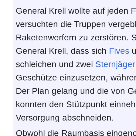
General Krell wollte auf jeden F
versuchten die Truppen vergebl
Raketenwerfern zu zerstören. 
General Krell, dass sich
Fives
u
schleichen und zwei
Sternjäger
Geschütze einzusetzen, währen
Der Plan gelang und die von G
konnten den Stützpunkt einneh
Versorgung abschneiden.
Obwohl die Raumbasis eingeno