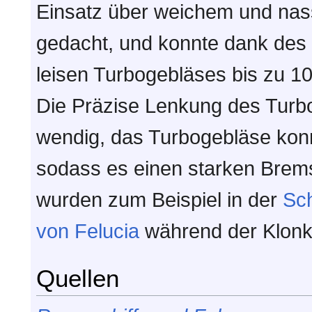
Einsatz über weichem und nas
gedacht, und konnte dank des 
leisen Turbogebläses bis zu 1
Die Präzise Lenkung des Turb
wendig, das Turbogebläse kon
sodass es einen starken Brems
wurden zum Beispiel in der
Sc
von Felucia
während der Klonkr
Quellen