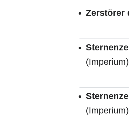
Zerstörer
Sternenze
(Imperium)
Sternenze
(Imperium)