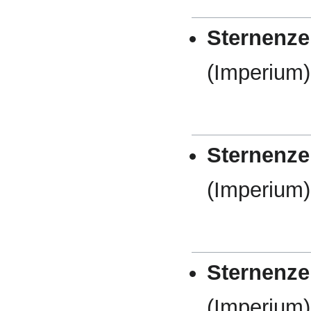
Sternenze
(Imperium)
Sternenze
(Imperium)
Sternenze
(Imperium)