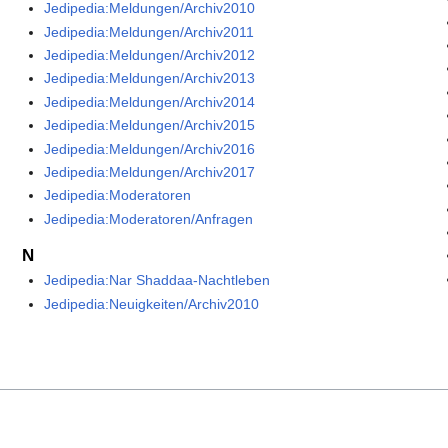
Jedipedia:Meldungen/Archiv2010
Jedipedia:Meldungen/Archiv2011
Jedipedia:Meldungen/Archiv2012
Jedipedia:Meldungen/Archiv2013
Jedipedia:Meldungen/Archiv2014
Jedipedia:Meldungen/Archiv2015
Jedipedia:Meldungen/Archiv2016
Jedipedia:Meldungen/Archiv2017
Jedipedia:Moderatoren
Jedipedia:Moderatoren/Anfragen
N
Jedipedia:Nar Shaddaa-Nachtleben
Jedipedia:Neuigkeiten/Archiv2010