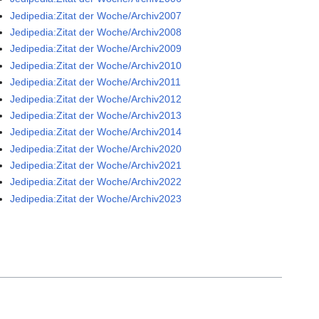
Jedipedia:Zitat der Woche/Archiv2007
Jedipedia:Zitat der Woche/Archiv2008
Jedipedia:Zitat der Woche/Archiv2009
Jedipedia:Zitat der Woche/Archiv2010
Jedipedia:Zitat der Woche/Archiv2011
Jedipedia:Zitat der Woche/Archiv2012
Jedipedia:Zitat der Woche/Archiv2013
Jedipedia:Zitat der Woche/Archiv2014
Jedipedia:Zitat der Woche/Archiv2020
Jedipedia:Zitat der Woche/Archiv2021
Jedipedia:Zitat der Woche/Archiv2022
Jedipedia:Zitat der Woche/Archiv2023