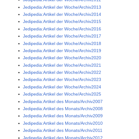
Jedipedia:Artikel der Woche/Archiv2013
Jedipedia:Artikel der Woche/Archiv2014
Jedipedia:Artikel der Woche/Archiv2015
Jedipedia:Artikel der Woche/Archiv2016
Jedipedia:Artikel der Woche/Archiv2017
Jedipedia:Artikel der Woche/Archiv2018
Jedipedia:Artikel der Woche/Archiv2019
Jedipedia:Artikel der Woche/Archiv2020
Jedipedia:Artikel der Woche/Archiv2021
Jedipedia:Artikel der Woche/Archiv2022
Jedipedia:Artikel der Woche/Archiv2023
Jedipedia:Artikel der Woche/Archiv2024
Jedipedia:Artikel der Woche/Archiv2025
Jedipedia:Artikel des Monats/Archiv2007
Jedipedia:Artikel des Monats/Archiv2008
Jedipedia:Artikel des Monats/Archiv2009
Jedipedia:Artikel des Monats/Archiv2010
Jedipedia:Artikel des Monats/Archiv2011
Jedipedia:Artikel des Monats/Archiv2012