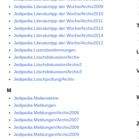
Jedipedia:Literaturtipp der Woche/Archiv2009
Jedipedia:Literaturtipp der Woche/Archiv2010
Jedipedia:Literaturtipp der Woche/Archiv2011
Jedipedia:Literaturtipp der Woche/Archiv2013
Jedipedia:Literaturtipp der Woche/Archiv2014
Jedipedia:Literaturtipp der Woche/Archiv2012
Jedipedia:Lizenzbestimmungen
Jedipedia:Löschdiskussion/Archiv
Jedipedia:Löschdiskussion/Archiv2
Jedipedia:Löschdiskussion/Archiv3
Jedipedia:Löschprüfung/Archiv
M
Jedipedia:Meilensteine
Jedipedia:Meldungen
Jedipedia:Meldungen/Archiv2006
Jedipedia:Meldungen/Archiv2007
Jedipedia:Meldungen/Archiv2008
Jedipedia:Meldungen/Archiv2009