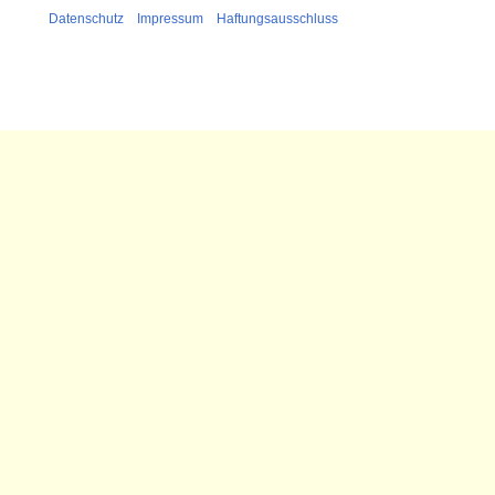
Datenschutz
Impressum
Haftungsausschluss