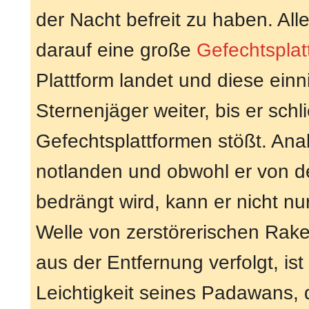
der Nacht befreit zu haben. All
darauf eine große
Gefechtsplat
Plattform landet und diese einn
Sternenjäger weiter, bis er sch
Gefechtsplattformen stößt. Ana
notlanden und obwohl er von d
bedrängt wird, kann er nicht nu
Welle von zerstörerischen Rak
aus der Entfernung verfolgt, ist
Leichtigkeit seines Padawans, 