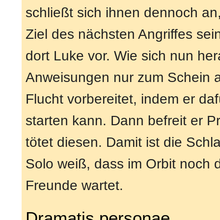
schließt sich ihnen dennoch an, 
Ziel des nächsten Angriffes sei
dort Luke vor. Wie sich nun her
Anweisungen nur zum Schein ausg
Flucht vorbereitet, indem er da
starten kann. Dann befreit er 
tötet diesen. Damit ist die Sch
Solo weiß, dass im Orbit noch 
Freunde wartet.
Dramatis personae