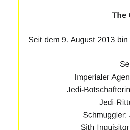
The 
Seit dem 9. August 2013 bin 
Se
Imperialer Agen
Jedi-Botschafteri
Jedi-Ritt
Schmuggler:
Sith-Inquisito