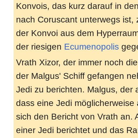
Konvois, das kurz darauf in de
nach Coruscant unterwegs ist, 
der Konvoi aus dem Hyperraum 
der riesigen
Ecumenopolis
gege
Vrath Xizor, der immer noch die 
der Malgus' Schiff gefangen n
Jedi zu berichten. Malgus, der
dass eine Jedi möglicherweise
sich den Bericht von Vrath an. 
einer Jedi berichtet und das Ra