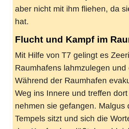
aber nicht mit ihm fliehen, da 
hat.
Flucht und Kampf im Ra
Mit Hilfe von T7 gelingt es Zee
Raumhafens lahmzulegen und e
Während der Raumhafen evakuier
Weg ins Innere und treffen dor
nehmen sie gefangen. Malgus d
Tempels sitzt und sich die Wor