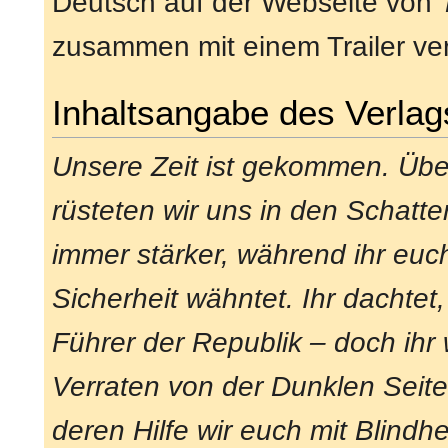
Deutsch auf der Webseite von
zusammen mit einem Trailer verö
Inhaltsangabe des Verlag
Unsere Zeit ist gekommen. Übe
rüsteten wir uns in den Schatt
immer stärker, während ihr euc
Sicherheit wähntet. Ihr dachtet,
Führer der Republik – doch ihr
Verraten von der Dunklen Seite
deren Hilfe wir euch mit Blindhe