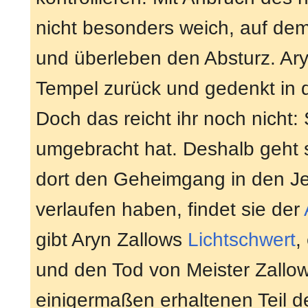
nicht besonders weich, auf d
und überleben den Absturz. Ary
Tempel zurück und gedenkt in 
Doch das reicht ihr noch nicht: 
umgebracht hat. Deshalb geht s
dort den Geheimgang in den Jed
verlaufen haben, findet sie der
gibt Aryn Zallows
Lichtschwert
,
und den Tod von Meister Zallow,
einigermaßen erhaltenen Teil de