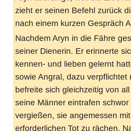
zieht er seinen Befehl zurück 
nach einem kurzen Gespräch A
Nachdem Aryn in die Fähre ges
seiner Dienerin. Er erinnerte s
kennen- und lieben gelernt hat
sowie Angral, dazu verpflichtet
befreite sich gleichzeitig von 
seine Männer eintrafen schwor 
vergießen, sie angemessen mit 
erforderlichen Tot zu rächen. 