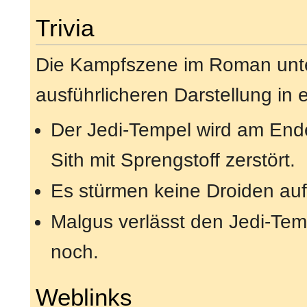
Trivia
Die Kampfszene im Roman unte
ausführlicheren Darstellung in 
Der Jedi-Tempel wird am End
Sith mit Sprengstoff zerstört.
Es stürmen keine Droiden au
Malgus verlässt den Jedi-Tem
noch.
Weblinks