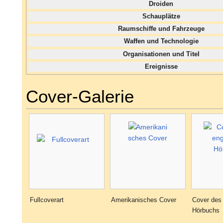
Droiden
Schauplätze
Raumschiffe und Fahrzeuge
Waffen und Technologie
Organisationen und Titel
Ereignisse
Cover-Galerie
Fullcoverart
Amerikanisches Cover
Cover des
Hörbuchs