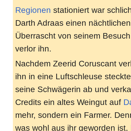
Regionen
stationiert war schlic
Darth Adraas einen nächtliche
Überrascht von seinem Besuch 
verlor ihn.
Nachdem Zeerid Coruscant verla
ihn in eine Luftschleuse steckt
seine Schwägerin ab und verkau
Credits ein altes Weingut auf
D
mehr, sondern ein Farmer. Den
was wohl aus ihr geworden ist, 