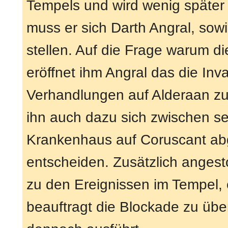
Tempels und wird wenig später
muss er sich Darth Angral, sow
stellen. Auf die Frage warum d
eröffnet ihm Angral das die Inva
Verhandlungen auf Alderaan zu
ihn auch dazu sich zwischen se
Krankenhaus auf Coruscant ab
entscheiden. Zusätzlich angest
zu den Ereignissen im Tempel, 
beauftragt die Blockade zu über