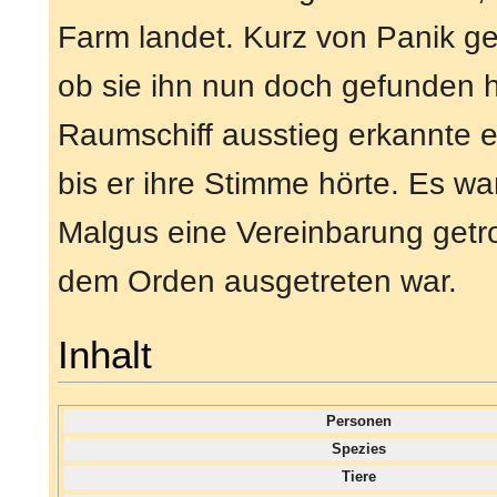
Farm landet. Kurz von Panik g
ob sie ihn nun doch gefunden h
Raumschiff ausstieg erkannte er
bis er ihre Stimme hörte. Es war
Malgus eine Vereinbarung getro
dem Orden ausgetreten war.
Inhalt
Personen
Spezies
Tiere