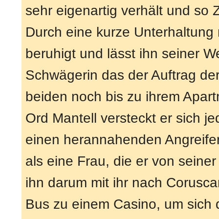
sehr eigenartig verhält und so 
Durch eine kurze Unterhaltung 
beruhigt und lässt ihn seiner W
Schwägerin das der Auftrag der 
beiden noch bis zu ihrem Apart
Ord Mantell versteckt er sich j
einen herannahenden Angreifer.
als eine Frau, die er von seiner
ihn darum mit ihr nach Corusca
Bus zu einem Casino, um sich d