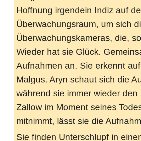
Hoffnung irgendein Indiz auf de
Überwachungsraum, um sich di
Überwachungskameras, die, so h
Wieder hat sie Glück. Gemeinsa
Aufnahmen an. Sie erkennt auf
Malgus. Aryn schaut sich die 
während sie immer wieder den 
Zallow im Moment seines Todes 
mitnimmt, lässt sie die Aufnah
Sie finden Unterschlupf in ei