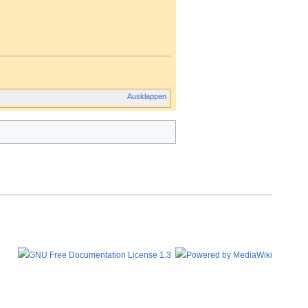
Ausklappen