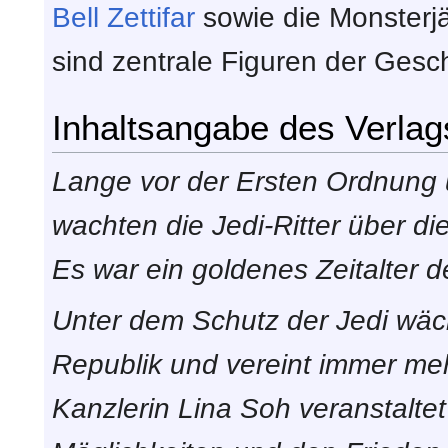
Bell Zettifar
sowie die Monsterj
sind zentrale Figuren der Gesch
Inhaltsangabe des Verlag
Lange vor der Ersten Ordnung
wachten die Jedi-Ritter über d
Es war ein goldenes Zeitalter d
Unter dem Schutz der Jedi wäc
Republik und vereint immer me
Kanzlerin Lina Soh veranstalte