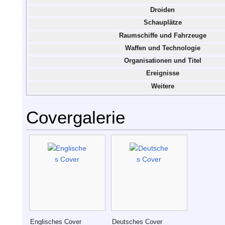
Droiden
Schauplätze
Raumschiffe und Fahrzeuge
Waffen und Technologie
Organisationen und Titel
Ereignisse
Weitere
Covergalerie
Englisches Cover
Deutsches Cover