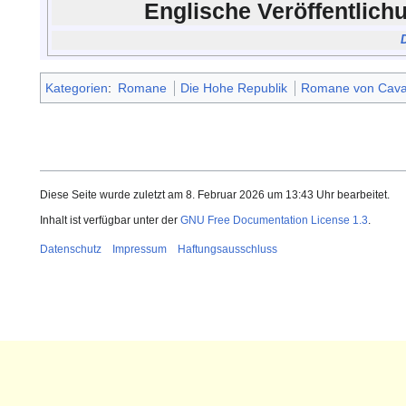
Englische Veröffentlic
Kategorien
:
Romane
Die Hohe Republik
Romane von Cava
Diese Seite wurde zuletzt am 8. Februar 2026 um 13:43 Uhr bearbeitet.
Inhalt ist verfügbar unter der
GNU Free Documentation License 1.3
.
Datenschutz
Impressum
Haftungsausschluss