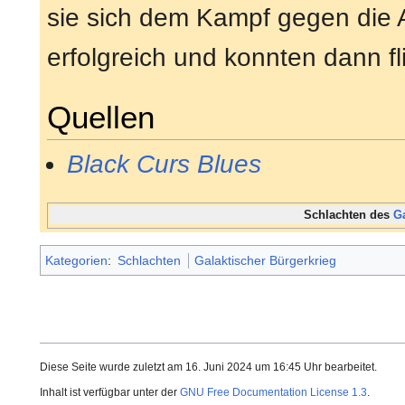
sie sich dem Kampf gegen die A
erfolgreich und konnten dann fl
Quellen
Black Curs Blues
Schlachten des
G
Kategorien
:
Schlachten
Galaktischer Bürgerkrieg
Diese Seite wurde zuletzt am 16. Juni 2024 um 16:45 Uhr bearbeitet.
Inhalt ist verfügbar unter der
GNU Free Documentation License 1.3
.