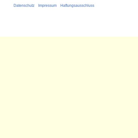
Datenschutz
Impressum
Haftungsausschluss