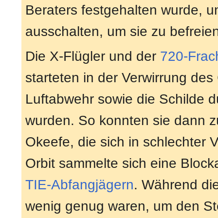
Beraters festgehalten wurde,
ausschalten, um sie zu befreien
Die X-Flügler und der
720-Frac
starteten in der Verwirrung des 
Luftabwehr sowie die Schilde d
wurden. So konnten sie dann zu
Okeefe, die sich in schlechter
Orbit sammelte sich eine Bloc
TIE-Abfangjägern
. Während die
wenig genug waren, um den St