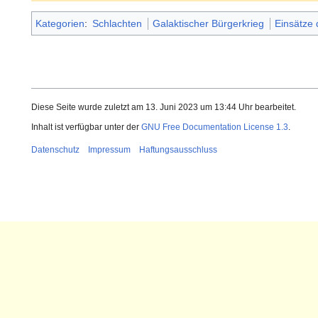
Kategorien
:
Schlachten
Galaktischer Bürgerkrieg
Einsätze 
Diese Seite wurde zuletzt am 13. Juni 2023 um 13:44 Uhr bearbeitet.
Inhalt ist verfügbar unter der
GNU Free Documentation License 1.3
.
Datenschutz
Impressum
Haftungsausschluss