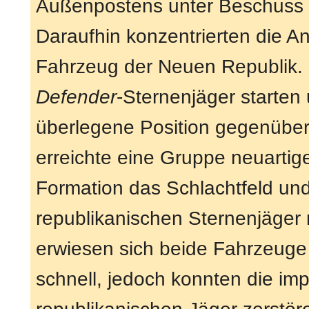
Außenpostens unter Beschuss
Daraufhin konzentrierten die An
Fahrzeug der Neuen Republik. K
Defender
-Sternenjäger starten 
überlegene Position gegenüber
erreichte eine Gruppe neuartiger
Formation das Schlachtfeld un
republikanischen Sternenjäger
erwiesen sich beide Fahrzeuge 
schnell, jedoch konnten die im