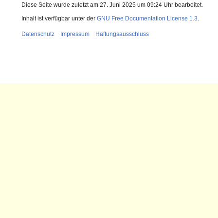
Diese Seite wurde zuletzt am 27. Juni 2025 um 09:24 Uhr bearbeitet.
Inhalt ist verfügbar unter der
GNU Free Documentation License 1.3
.
Datenschutz
Impressum
Haftungsausschluss