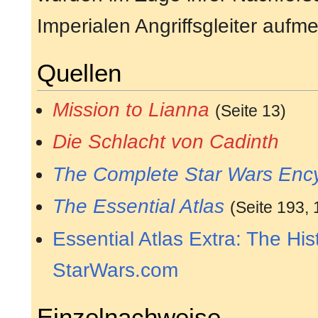
Imperialen Angriffsgleiter aufm
Quellen
Mission to Lianna
(Seite 13)
Die Schlacht von Cadinth
The Complete Star Wars Enc
The Essential Atlas
(Seite 193, 
Essential Atlas Extra: The His
StarWars.com
Einzelnachweise