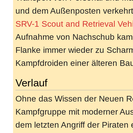
und dem Außenposten verkehrt
SRV-1 Scout and Retrieval Veh
Aufnahme von Nachschub kam e
Flanke immer wieder zu Scharmü
Kampfdroiden einer älteren Baur
Verlauf
Ohne das Wissen der Neuen Rep
Kampfgruppe mit moderner Ausr
dem letzten Angriff der Piraten