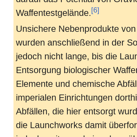
[6]
Waffentestgelände.
Unsichere Nebenprodukte von 
wurden anschließend in der S
jedoch nicht lange, bis die Lau
Entsorgung biologischer Waffe
Elemente und chemische Abfäl
imperialen Einrichtungen dort
Abfällen, die hier entsorgt wurd
die Launchworks damit überfo