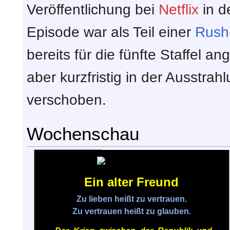
Veröffentlichung bei
Netflix
in d
Episode war als Teil einer
Rush
bereits für die fünfte Staffel a
aber kurzfristig in der Ausstrah
verschoben.
Wochenschau
Ein alter Freund
Zu lieben heißt zu vertrauen.
Zu vertrauen heißt zu glauben.