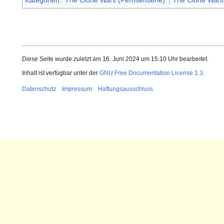
Diese Seite wurde zuletzt am 16. Juni 2024 um 15:10 Uhr bearbeitet.
Inhalt ist verfügbar unter der
GNU Free Documentation License 1.3
.
Datenschutz
Impressum
Haftungsausschluss