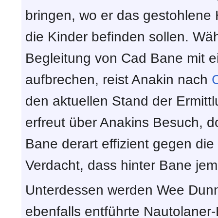
bringen, wo er das gestohlene
die Kinder befinden sollen. W
Begleitung von Cad Bane mit 
aufbrechen, reist Anakin nach
den aktuellen Stand der Ermittl
erfreut über Anakins Besuch, d
Bane derart effizient gegen di
Verdacht, dass hinter Bane jem
Unterdessen werden Wee Dunn
ebenfalls entführte Nautolane