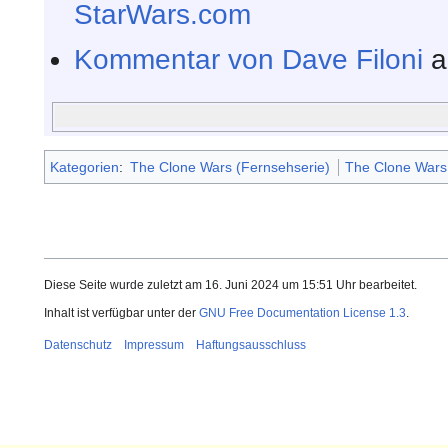
StarWars.com
Kommentar von Dave Filoni
a
Kategorien
:
The Clone Wars (Fernsehserie)
The Clone Wars,
Diese Seite wurde zuletzt am 16. Juni 2024 um 15:51 Uhr bearbeitet.
Inhalt ist verfügbar unter der
GNU Free Documentation License 1.3
.
Datenschutz
Impressum
Haftungsausschluss