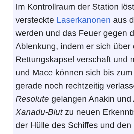
Im Kontrollraum der Station lö
versteckte
Laserkanonen
aus d
werden und das Feuer gegen di
Ablenkung, indem er sich über 
Rettungskapsel verschaft und mi
und Mace können sich bis zum 
gerade noch rechtzeitig verlass
Resolute
gelangen Anakin und
Xanadu-Blut
zu neuen Erkenntn
der Hülle des Schiffes und den