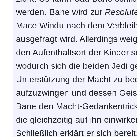
werden. Bane wird zur
Resolut
Mace Windu nach dem Verbleib 
ausgefragt wird. Allerdings wei
den Aufenthaltsort der Kinder 
wodurch sich die beiden Jedi 
Unterstützung der Macht zu be
aufzuzwingen und dessen Geis
Bane den Macht-Gedankentricks
die gleichzeitig auf ihn einwirk
Schließlich erklärt er sich bere