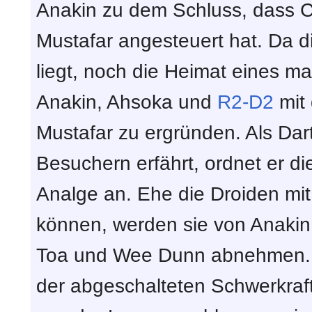
Anakin zu dem Schluss, dass C
Mustafar angesteuert hat. Da 
liegt, noch die Heimat eines ma
Anakin, Ahsoka und
R2-D2
mit
Mustafar zu ergründen. Als Dar
Besuchern erfährt, ordnet er d
Analge an. Ehe die Droiden mit
können, werden sie von Anakin
Toa und Wee Dunn abnehmen. 
der abgeschalteten Schwerkraf