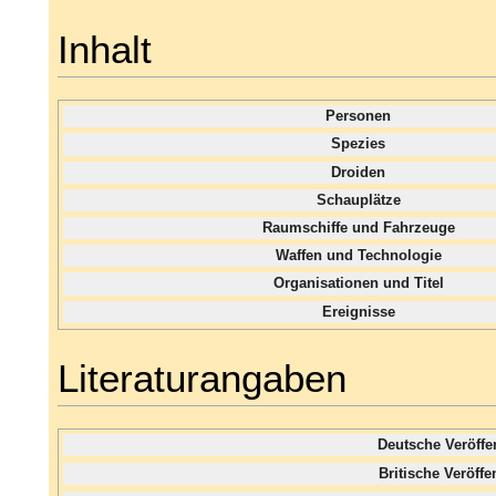
Inhalt
Personen
Spezies
Droiden
Schauplätze
Raumschiffe und Fahrzeuge
Waffen und Technologie
Organisationen und Titel
Ereignisse
Literaturangaben
Deutsche Veröff
Britische Veröff