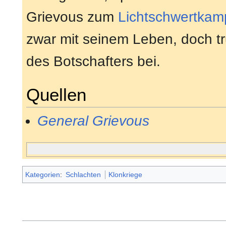
Grievous zum
Lichtschwertkam
zwar mit seinem Leben, doch tr
des Botschafters bei.
Quellen
General Grievous
Kategorien
:
Schlachten
Klonkriege