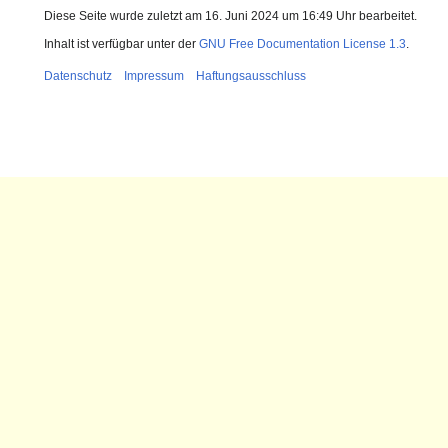
Diese Seite wurde zuletzt am 16. Juni 2024 um 16:49 Uhr bearbeitet.
Inhalt ist verfügbar unter der
GNU Free Documentation License 1.3
.
Datenschutz
Impressum
Haftungsausschluss